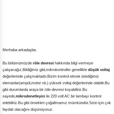
Merhaba arkadaşlar,
Bu bölümümüzde
röle devresi
hakkında bilgi vermeye
çalışacağız.Bildiğimiz gibi,mikrokontroller genellikle
düşük voltaj
değerlerinde çalışmaktadır.Bizim kontrol etmek istediğimiz
elemanlar(ampül,motor vb.) yüksek voltaj değerlerinde olabilir.Bu
gibi durumlarda araya bir röle devresi koyabiliriz.Bu
sayede,
mikrodenetleyici
ile 220 volt AC bir lambayı kontrol
edebiliriz.Bu gibi örnekleri çoğaltmamız mümkündür.Sizin için çok
faydalı olacağını düşünüyoruz.