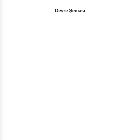
Devre Şeması