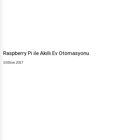
Raspberry Pi ile Akıllı Ev Otomasyonu
10 Ekim 2017