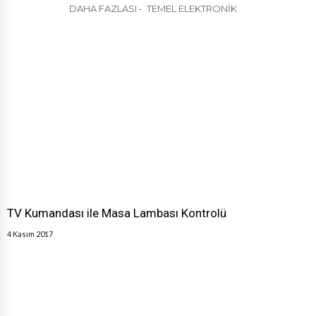
DAHA FAZLASI - TEMEL ELEKTRONIK
TV Kumandası ile Masa Lambası Kontrolü
4 Kasım 2017