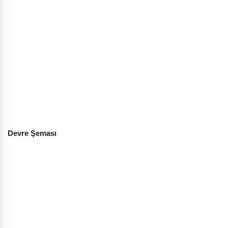
Devre Şeması