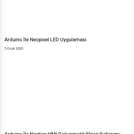
Arduino İle Neopixel LED Uygulaması
5 Ocak 2020