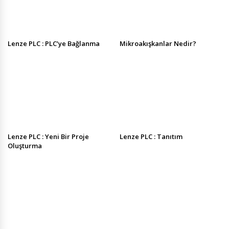
Lenze PLC : PLC’ye Bağlanma
Mikroakışkanlar Nedir?
Lenze PLC : Yeni Bir Proje
Lenze PLC : Tanıtım
Oluşturma