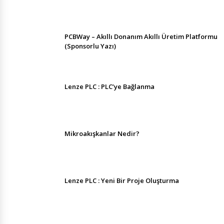
PCBWay – Akıllı Donanım Akıllı Üretim Platformu
(Sponsorlu Yazı)
Lenze PLC : PLC’ye Bağlanma
Mikroakışkanlar Nedir?
Lenze PLC : Yeni Bir Proje Oluşturma