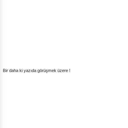
Bir daha ki yazıda görüşmek üzere !