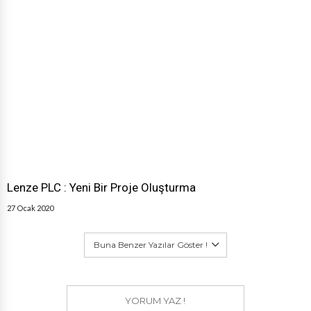
Lenze PLC : Yeni Bir Proje Oluşturma
27 Ocak 2020
Buna Benzer Yazılar Göster !
YORUM YAZ !