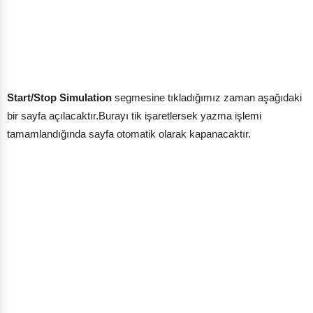
Start/Stop Simulation
segmesine tıkladığımız zaman aşağıdaki
bir sayfa açılacaktır.Burayı tik işaretlersek yazma işlemi
tamamlandığında sayfa otomatik olarak kapanacaktır.