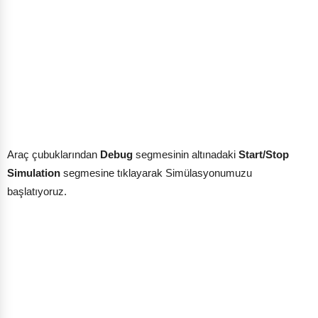
Araç çubuklarından
Debug
segmesinin altınadaki
Start/Stop
Simulation
segmesine tıklayarak Simülasyonumuzu
başlatıyoruz.