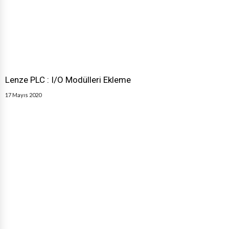
Lenze PLC : I/O Modülleri Ekleme
17 Mayıs 2020