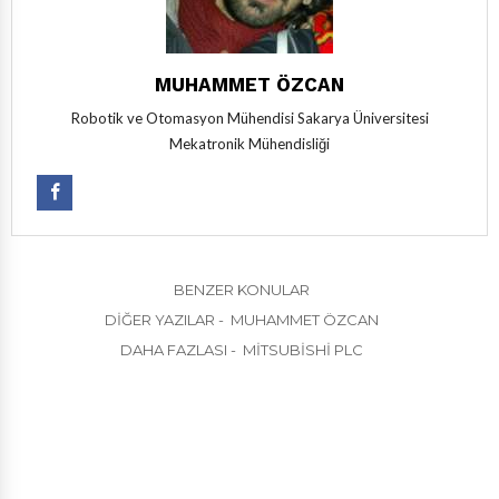
MUHAMMET ÖZCAN
Robotik ve Otomasyon Mühendisi Sakarya Üniversitesi
Mekatronik Mühendisliği
BENZER KONULAR
DIĞER YAZILAR - MUHAMMET ÖZCAN
DAHA FAZLASI - MITSUBISHI PLC