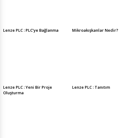
Lenze PLC : PLC’ye Bağlanma
Mikroakışkanlar Nedir?
Lenze PLC : Yeni Bir Proje
Lenze PLC : Tanıtım
Oluşturma