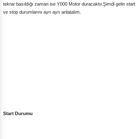
tekrar basıldığı zaman ise Y000 Motor duracaktır.Şimdi gelin start
ve stop durumlarını ayrı ayrı anlatalım.
Start Durumu