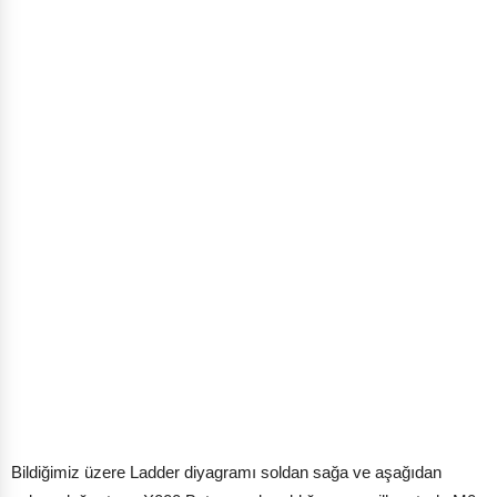
Bildiğimiz üzere Ladder diyagramı soldan sağa ve aşağıdan