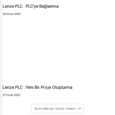
Lenze PLC : PLC’ye Bağlanma
26 Nisan 2020
Lenze PLC : Yeni Bir Proje Oluşturma
27 Ocak 2020
Buna Benzer Yazılar Göster !