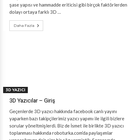
şase yapısı ve hammadde eriticisi gibi birçok faktörlerden
dolayı ortaya farklı 3D …
Daha Fazla
3D YAZICI
3D Yazıcılar – Giriş
Geçenlerde 3D yazıcı hakkında facebook canlı yayını
yaparken bazı takipçilerimiz yazıcı yapımı ile ilgili bizlere
sorular yöneltmişlerdi. Biz de İsmet ile birlikte 3D yazıcı
toplanması hakkında roboturka.com’da paylaşımlar