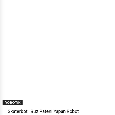
ROBOTIK
Skaterbot : Buz Pateni Yapan Robot