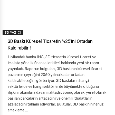
3D YAZICI
3D Baskı Küresel Ticaretin %25’ini Ortadan
Kaldırabilir !
Hollandalı banka ING, 3D ticaretin küresel ticaret ve
imalata yönelik finansal etkileri hakkında yeni bir rapor
yayınladı. Raporun bulguları, 3D baskının küresel ticaret
pazarının çeyreğini 2060 yılına kadar ortadan
kaldırabileceğini gösteriyor. 3D baskıların hangi
sektörlerde ve hangi sektörlerde büyümekte olduğuna
ilişkin rakamlara dayanmaktadır. Sonuç olarak, yerel olarak
basılan parçaların artacağını ve önemli ithalatların
azalacağını tahmin ediyorlar. Bulgular, 3D baskının henüz
emekleme …