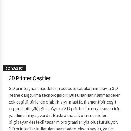
3D YAZICI
3D Printer Çeşitleri
3D printer, hammaddelerin üst üste tabakalanmasıyla 3D
nesne oluşturma teknolojisidir. Bu kullanılan hammaddeler
çok çeşitli türlerde olabilir sıvı, plastik, filament(bir çeşit
organik bileşik) gibi… Ayrıca 3D printer’ların çalışması için
yazılıma ihtiyaç vardır. Baskı alınacak olan nesneler
bilgisayar destekli tasarım programlarıyla oluşturuluyor.
3D printer’lar kullanılan hammadde, eksen sayısı, yazıcı