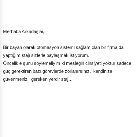
Merhaba Arkadaşlar,
Bir bayan olarak otomasyon sistemi sağlam olan bir firma da
yaptığım stajı sizlerle paylaşmak istiyorum.
Öncelikle şunu söylemeliyim ki mesleğin cinsiyeti yoktur sadece
güç gerektiren bazı görevlerde zorlanırsınız, kendinize
güvenmeniz gereken yerdir staj…