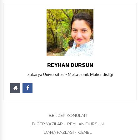
REYHAN DURSUN
Sakarya Üniversitesi - Mekatronik Mühendisliği
BENZER KONULAR
DIĞER YAZILAR - REYHAN DURSUN
DAHA FAZLASI - GENEL