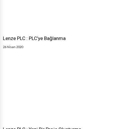
Lenze PLC : PLC’ye Bağlanma
26 Nisan 2020