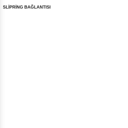
SLİPRİNG BAĞLANTISI