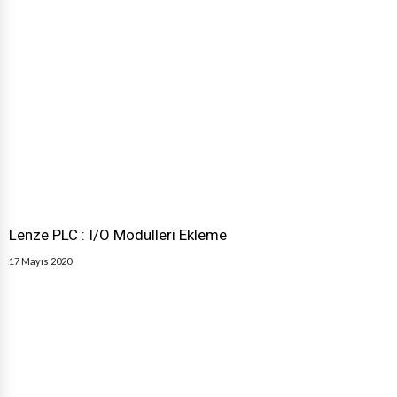
Lenze PLC : I/O Modülleri Ekleme
17 Mayıs 2020