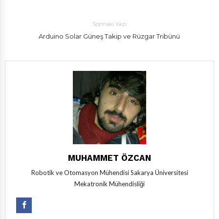
Sonraki Yazı
Arduino Solar Güneş Takip ve Rüzgar Tribünü
MUHAMMET ÖZCAN
Robotik ve Otomasyon Mühendisi Sakarya Üniversitesi
Mekatronik Mühendisliği