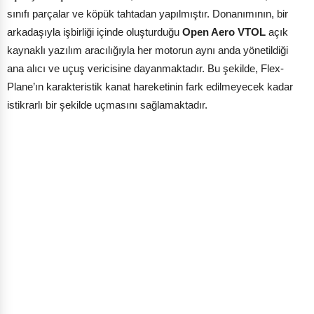
sınıfı parçalar ve köpük tahtadan yapılmıştır. Donanımının, bir
arkadaşıyla işbirliği içinde oluşturduğu
Open Aero VTOL
açık
kaynaklı yazılım aracılığıyla her motorun aynı anda yönetildiği
ana alıcı ve uçuş vericisine dayanmaktadır. Bu şekilde, Flex-
Plane’ın karakteristik kanat hareketinin fark edilmeyecek kadar
istikrarlı bir şekilde uçmasını sağlamaktadır.