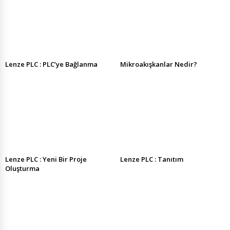
Lenze PLC : PLC’ye Bağlanma
Mikroakışkanlar Nedir?
Lenze PLC : Yeni Bir Proje
Lenze PLC : Tanıtım
Oluşturma