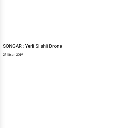
SONGAR : Yerli Silahli Drone
27 Nisan 2019