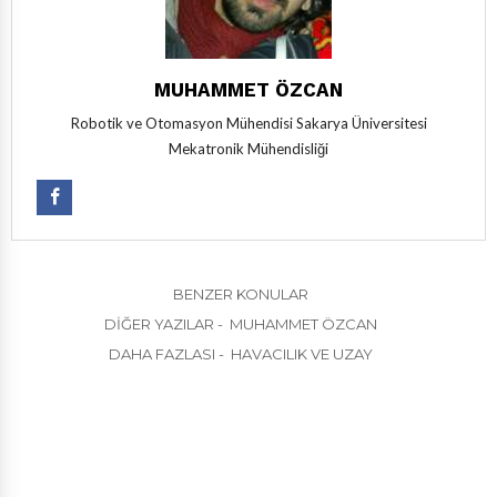
MUHAMMET ÖZCAN
Robotik ve Otomasyon Mühendisi Sakarya Üniversitesi
Mekatronik Mühendisliği
BENZER KONULAR
DIĞER YAZILAR - MUHAMMET ÖZCAN
DAHA FAZLASI - HAVACILIK VE UZAY