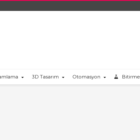
ramlama
3D Tasarım
Otomasyon
Bitirme