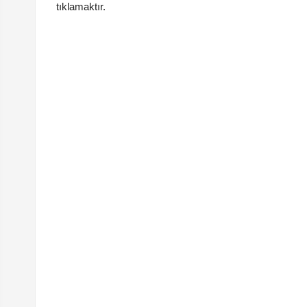
tıklamaktır.