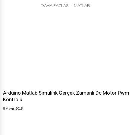
DAHA FAZLASI - MATLAB
Arduino Matlab Simulink Gerçek Zamanlı Dc Motor Pwm
Kontrolü
8 Mayıs 2018