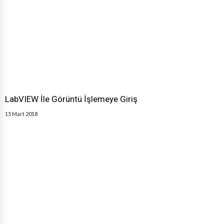
LabVIEW İle Görüntü İşlemeye Giriş
15 Mart 2018