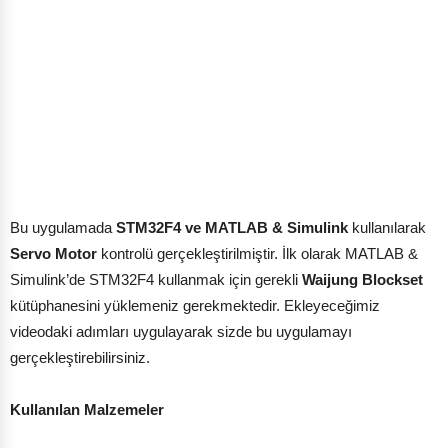
Bu uygulamada
STM32F4 ve MATLAB & Simulink
kullanılarak
Servo Motor
kontrolü gerçekleştirilmiştir. İlk olarak MATLAB &
Simulink’de STM32F4 kullanmak için gerekli
Waijung Blockset
kütüphanesini yüklemeniz gerekmektedir. Ekleyeceğimiz
videodaki adımları uygulayarak sizde bu uygulamayı
gerçekleştirebilirsiniz.
Kullanılan Malzemeler