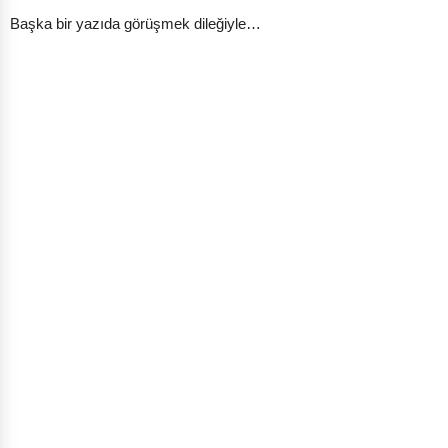
Başka bir yazıda görüşmek dileğiyle…