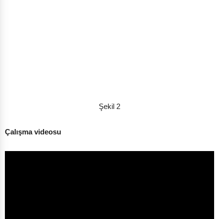
Şekil 2
Çalışma videosu