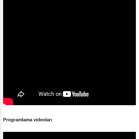
Programlama videoları