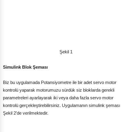
Şekil 1
Simulink Blok Şeması
Biz bu uygulamada Potansiyometre ile bir adet servo motor
kontrolü yaparak motorumuzu sürdük siz bloklarda gerekli
parametreleri ayarlayarak iki veya daha fazla servo motor
kontrolü gerçekleştirebilirsiniz. Uygulamanın simulink şeması
Şekil 2’de verilmektedir.